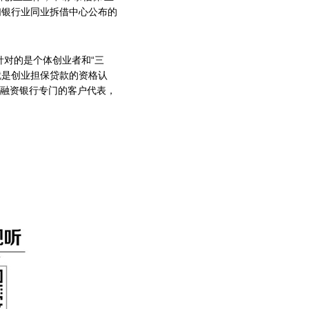
们银行业同业拆借中心公布的
针对的是个体创业者和“三
就是创业担保贷款的资格认
融资银行专门的客户代表，