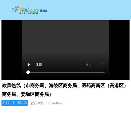
政风热线（市商务局、海陵区商务局、医药高新区（高港区）
商务局、姜堰区商务局）
栏目：往期回顾
发布时间：2026-04-20