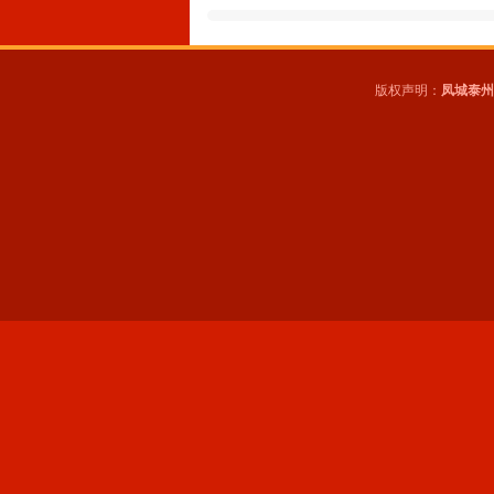
版权声明：
凤城泰州