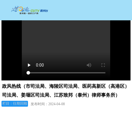
政风热线（市司法局、海陵区司法局、医药高新区（高港区）
司法局、姜堰区司法局、江苏致邦（泰州）律师事务所）
栏目：往期回顾
发布时间：2024-04-08