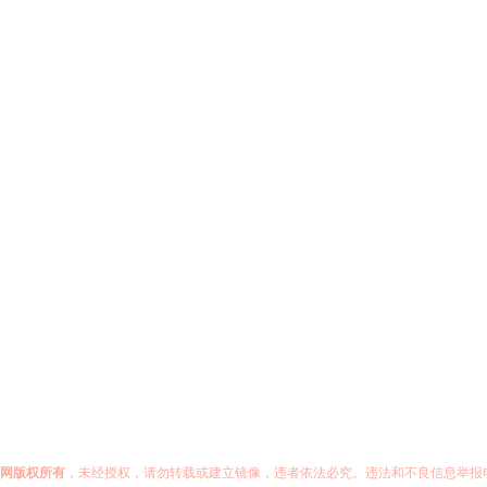
网版权所有
，未经授权，请勿转载或建立镜像，违者依法必究。违法和不良信息举报电话：05