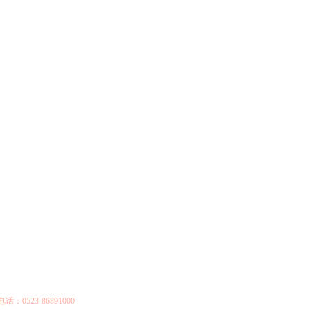
23-86891000